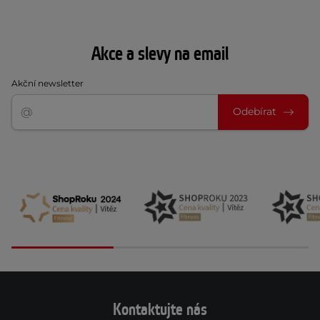
Akce a slevy na email
Akční newsletter
Odebírat
Kontaktujte nás