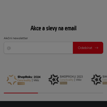
Akce a slevy na email
Akční newsletter
Odebírat