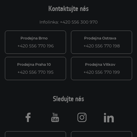
Kontaktujte nás
Infolinka
:
+420 556 300 970
Prodejna Brno
Prodejna Ostrava
+420 556 770 196
+420 556 770 198
Prodejna Praha 10
Prodejna Vítkov
+420 556 770 195
+420 556 770 199
Sledujte nás
Facebook
Youtube
Instagram
LinkedIn