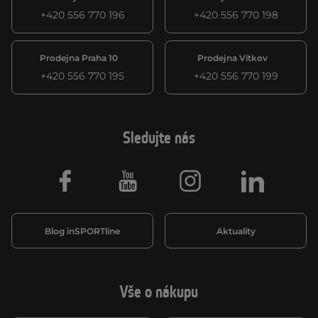
+420 556 770 196
+420 556 770 198
Prodejna Praha 10
Prodejna Vítkov
+420 556 770 195
+420 556 770 199
Sledujte nás
Facebook
Youtube
Instagram
LinkedIn
Blog inSPORTline
Aktuality
Vše o nákupu