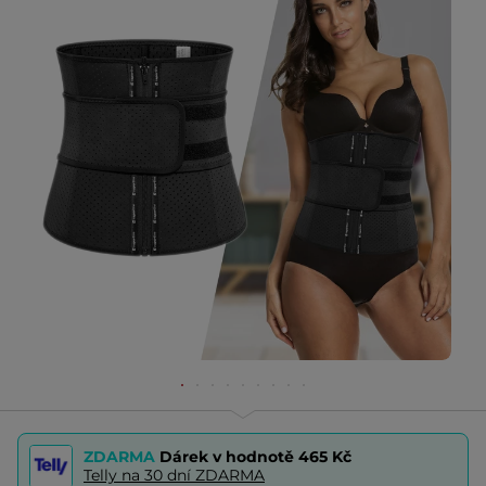
ZDARMA
Dárek v hodnotě
465 Kč
Telly na 30 dní ZDARMA