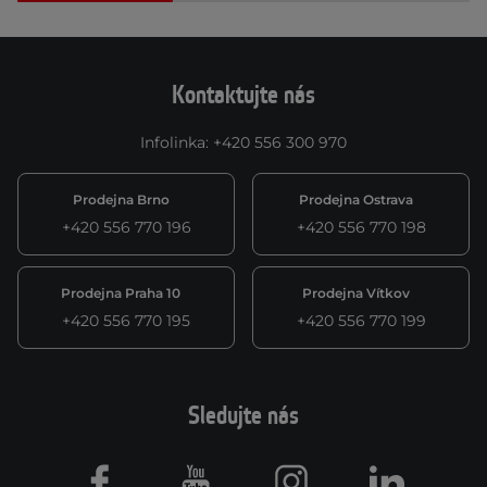
Kontaktujte nás
Infolinka
:
+420 556 300 970
Prodejna Brno
Prodejna Ostrava
+420 556 770 196
+420 556 770 198
Prodejna Praha 10
Prodejna Vítkov
+420 556 770 195
+420 556 770 199
Sledujte nás