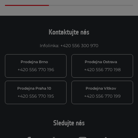
Kontaktujte nás
Infolinka
:
+420 556 300 970
Prodejna Brno
Prodejna Ostrava
+420 556 770 196
+420 556 770 198
Prodejna Praha 10
Prodejna Vítkov
+420 556 770 195
+420 556 770 199
Sledujte nás