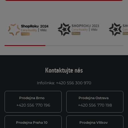
Kontaktujte nás
Infolinka
:
+420 556 300 970
Prodejna Brno
Prodejna Ostrava
+420 556 770 196
+420 556 770 198
Prodejna Praha 10
Prodejna Vítkov