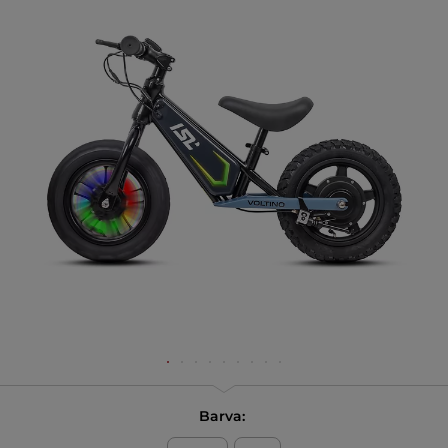
Barva: