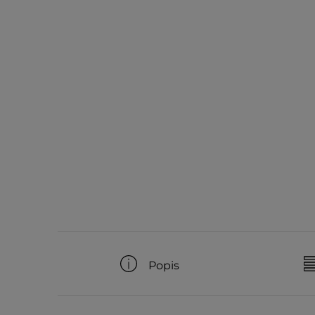
Popis