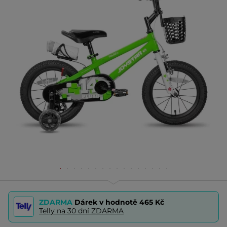
ZDARMA
Dárek v hodnotě
465 Kč
Telly na 30 dní ZDARMA