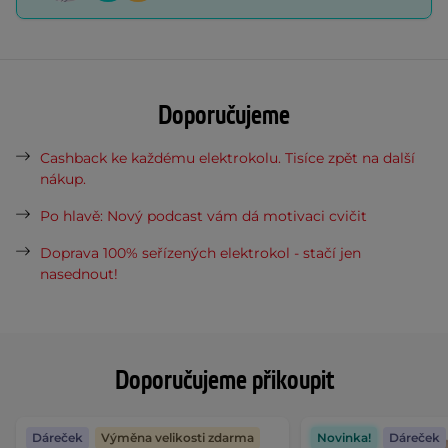
Doporučujeme
Cashback ke každému elektrokolu. Tisíce zpět na další
nákup.
Po hlavě: Nový podcast vám dá motivaci cvičit
Doprava 100% seřízených elektrokol - stačí jen
nasednout!
Doporučujeme přikoupit
Dáreček
Výměna velikosti zdarma
Novinka!
Dáreček