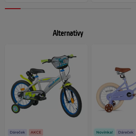
Alternativy
Dáreček
AKCE
Novinka!
Dáreček