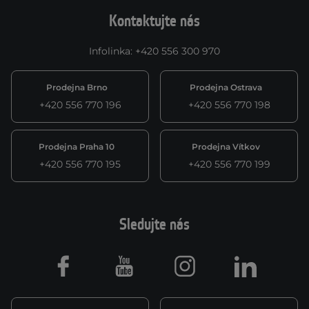
Kontaktujte nás
Infolinka
:
+420 556 300 970
Prodejna Brno
Prodejna Ostrava
+420 556 770 196
+420 556 770 198
Prodejna Praha 10
Prodejna Vítkov
+420 556 770 195
+420 556 770 199
Sledujte nás
Facebook
Youtube
Instagram
LinkedIn