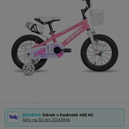
ZDARMA
Dárek v hodnotě
465 Kč
Telly na 30 dní ZDARMA