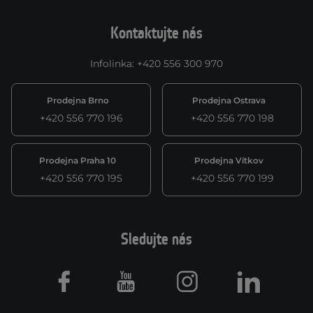
Kontaktujte nás
Infolinka
:
+420 556 300 970
Prodejna Brno
Prodejna Ostrava
+420 556 770 196
+420 556 770 198
Prodejna Praha 10
Prodejna Vítkov
+420 556 770 195
+420 556 770 199
Sledujte nás
Facebook
Youtube
Instagram
LinkedIn