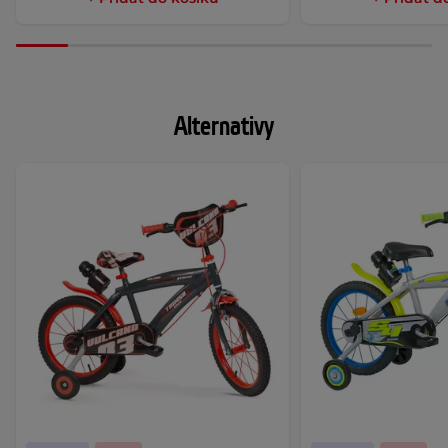
Alternativy