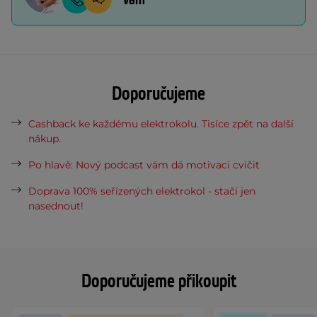
Doporučujeme
Cashback ke každému elektrokolu. Tisíce zpět na další
nákup.
Po hlavě: Nový podcast vám dá motivaci cvičit
Doprava 100% seřízených elektrokol - stačí jen
nasednout!
Doporučujeme přikoupit