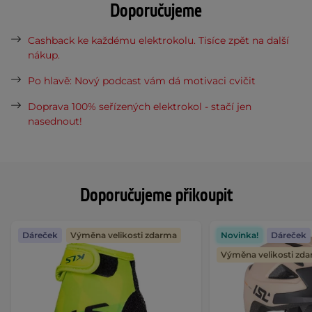
Doporučujeme
Cashback ke každému elektrokolu. Tisíce zpět na další
nákup.
Po hlavě: Nový podcast vám dá motivaci cvičit
Doprava 100% seřízených elektrokol - stačí jen
nasednout!
Doporučujeme přikoupit
Dáreček
Výměna velikosti zdarma
Novinka!
Dáreček
Výměna velikosti zd