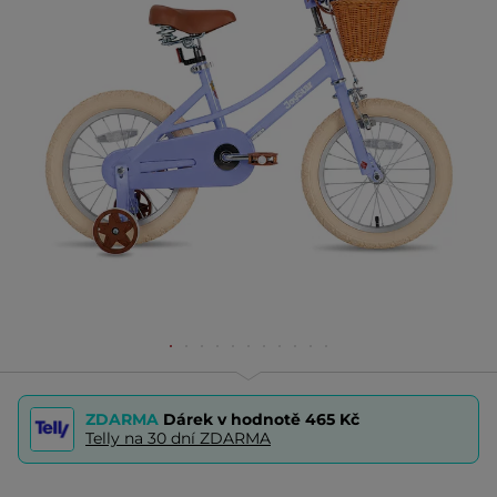
ZDARMA
Dárek v hodnotě
465 Kč
Telly na 30 dní ZDARMA