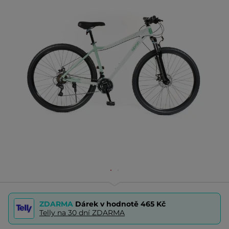
ZDARMA
Dárek v hodnotě
465 Kč
Telly na 30 dní ZDARMA