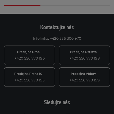
Kontaktujte nás
Infolinka
:
+420 556 300 970
Prodejna Brno
Prodejna Ostrava
+420 556 770 196
+420 556 770 198
Prodejna Praha 10
Prodejna Vítkov
+420 556 770 195
+420 556 770 199
Sledujte nás