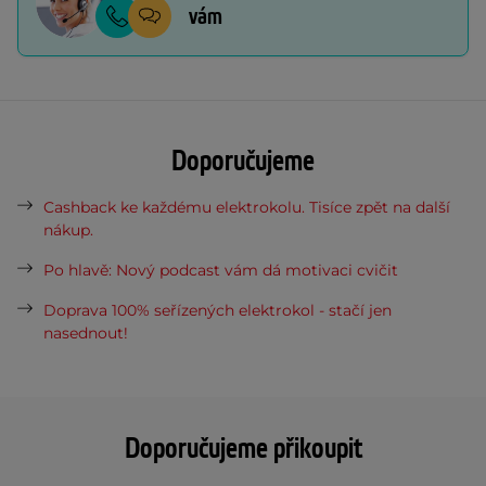
vám
Doporučujeme
Cashback ke každému elektrokolu. Tisíce zpět na další
nákup.
Po hlavě: Nový podcast vám dá motivaci cvičit
Doprava 100% seřízených elektrokol - stačí jen
nasednout!
Doporučujeme přikoupit