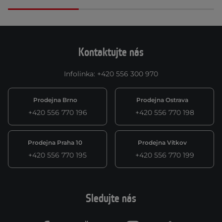
Kontaktujte nás
Infolinka
:
+420 556 300 970
Prodejna Brno
Prodejna Ostrava
+420 556 770 196
+420 556 770 198
Prodejna Praha 10
Prodejna Vítkov
+420 556 770 195
+420 556 770 199
Sledujte nás