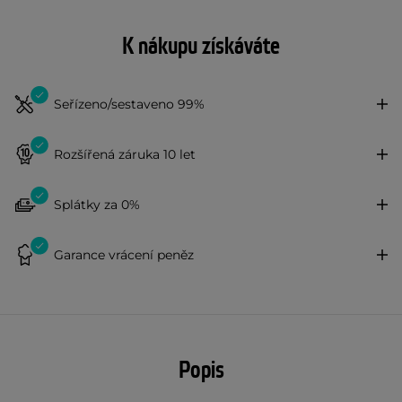
K nákupu získáváte
Seřízeno/sestaveno 99%
Rozšířená záruka 10 let
Splátky za 0%
Garance vrácení peněz
Popis