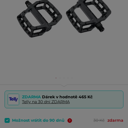
ZDARMA
Dárek v hodnotě
465 Kč
Telly na 30 dní ZDARMA
Možnost vrátit do 90 dnů
30 Kč
zdarma