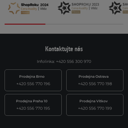
Kontaktujte nás
Infolinka
:
+420 556 300 970
Prodejna Brno
Prodejna Ostrava
+420 556 770 196
+420 556 770 198
Prodejna Praha 10
Prodejna Vítkov
+420 556 770 195
+420 556 770 199