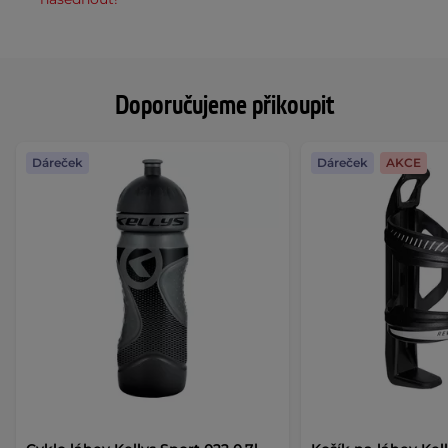
Doporučujeme přikoupit
Dáreček
Dáreček
AKCE