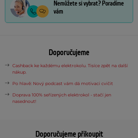
Nemůžete si vybrat? Poradíme
vám
Doporučujeme
Cashback ke každému elektrokolu. Tisíce zpět na další
nákup.
Po hlavě: Nový podcast vám dá motivaci cvičit
Doprava 100% seřízených elektrokol - stačí jen
nasednout!
Doporučujeme přikoupit