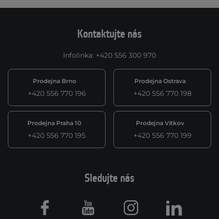
Kontaktujte nás
Infolinka
:
+420 556 300 970
Prodejna Brno
Prodejna Ostrava
+420 556 770 196
+420 556 770 198
Prodejna Praha 10
Prodejna Vítkov
+420 556 770 195
+420 556 770 199
Sledujte nás
Facebook
Youtube
Instagram
LinkedIn