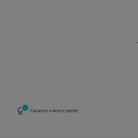
Garance vrácení peněz