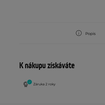
Popis
K nákupu získáváte
Záruka 2 roky