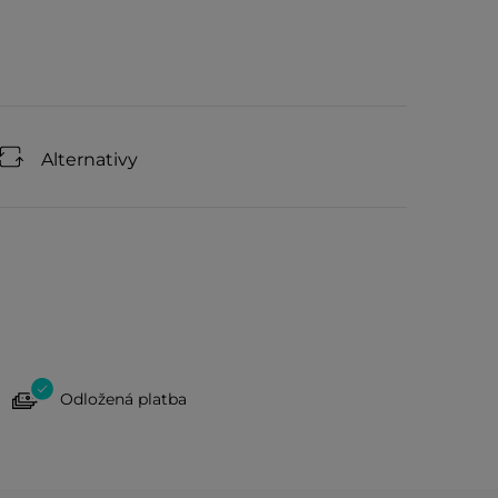
Alternativy
Odložená platba