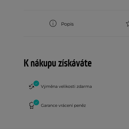
Popis
K nákupu získáváte
Výměna velikosti zdarma
Garance vrácení peněz