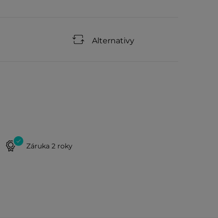
Alternativy
Záruka 2 roky