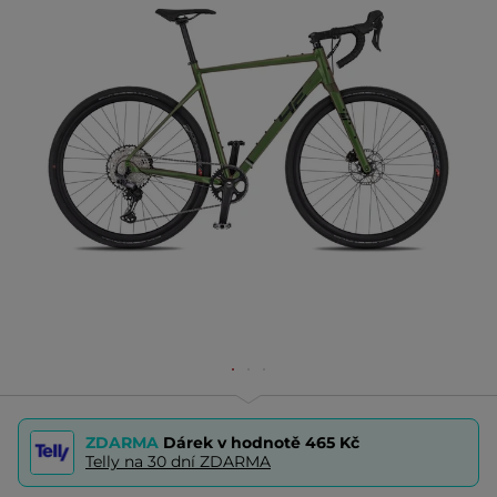
ZDARMA
Dárek v hodnotě
465 Kč
Telly na 30 dní ZDARMA