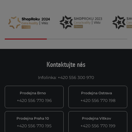
Kontaktujte nás
Infolinka
:
+420 556 300 970
Prodejna Brno
Prodejna Ostrava
+420 556 770 196
+420 556 770 198
Prodejna Praha 10
Prodejna Vítkov
+420 556 770 195
+420 556 770 199