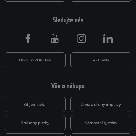
Sledujte nás
Facebook
Youtube
Instagram
LinkedIn
Blog inSPORTline
Aktuality
Vše o nákupu
Objednávka
Cena a druhy dopravy
Způsoby platby
Věrnostní systém