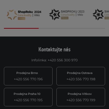
Kontaktujte nás
Infolinka
:
+420 556 300 970
Prodejna Brno
Prodejna Ostrava
+420 556 770 196
+420 556 770 198
Prodejna Praha 10
Prodejna Vítkov
+420 556 770 195
+420 556 770 199