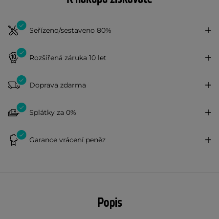
Seřízeno/sestaveno 80%
Rozšířená záruka 10 let
Doprava zdarma
Splátky za 0%
Garance vrácení peněz
Popis