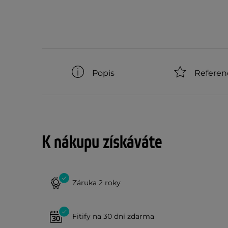
Popis
Referen
K nákupu získáváte
Záruka 2 roky
Fitify na 30 dní zdarma