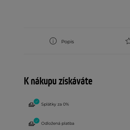
Popis
K nákupu získáváte
Splátky za 0%
Odložená platba