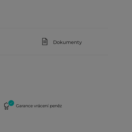
Dokumenty
Garance vrácení peněz