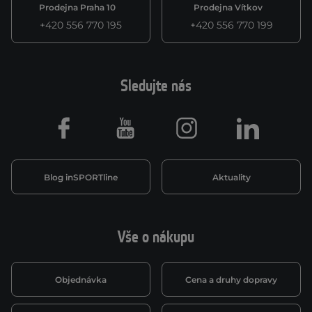
Prodejna Praha 10
Prodejna Vítkov
+420 556 770 195
+420 556 770 199
Sledujte nás
Facebook
Youtube
Instagram
LinkedIn
Blog inSPORTline
Aktuality
Vše o nákupu
Objednávka
Cena a druhy dopravy