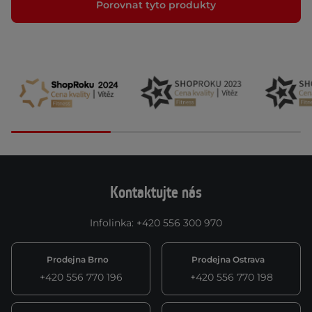
Porovnat tyto produkty
Kontaktujte nás
Infolinka
:
+420 556 300 970
Prodejna Brno
Prodejna Ostrava
+420 556 770 196
+420 556 770 198