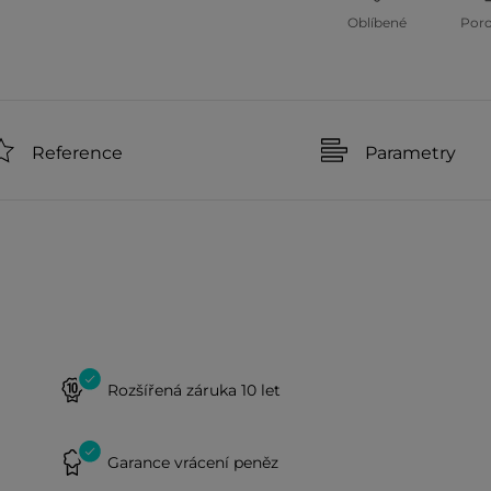
Oblíbené
Por
Reference
Parametry
Rozšířená záruka 10 let
Garance vrácení peněz