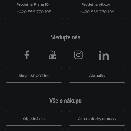
Prodejna Praha 10
Prodejna Vítkov
+420 556 770 195
+420 556 770 199
Sledujte nás
Facebook
Youtube
Instagram
LinkedIn
Blog inSPORTline
Aktuality
Vše o nákupu
Objednávka
Cena a druhy dopravy