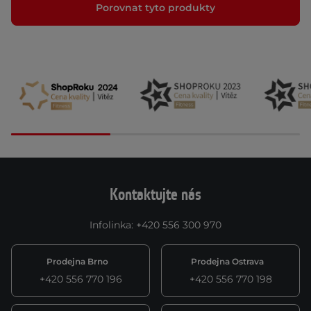
Porovnat tyto produkty
Kontaktujte nás
Infolinka
:
+420 556 300 970
Prodejna Brno
Prodejna Ostrava
+420 556 770 196
+420 556 770 198