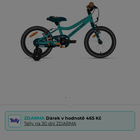
ZDARMA
Dárek v hodnotě
465 Kč
Telly na 30 dní ZDARMA