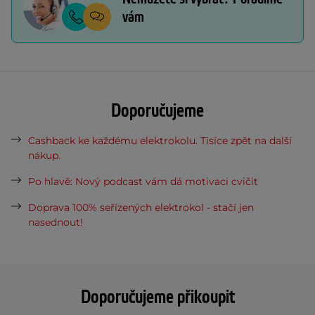
vám
Doporučujeme
Cashback ke každému elektrokolu. Tisíce zpět na další
nákup.
Po hlavě: Nový podcast vám dá motivaci cvičit
Doprava 100% seřízených elektrokol - stačí jen
nasednout!
Doporučujeme přikoupit