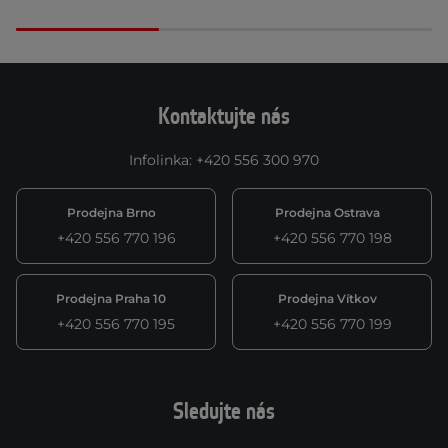
Kontaktujte nás
Infolinka
:
+420 556 300 970
Prodejna Brno
Prodejna Ostrava
+420 556 770 196
+420 556 770 198
Prodejna Praha 10
Prodejna Vítkov
+420 556 770 195
+420 556 770 199
Sledujte nás