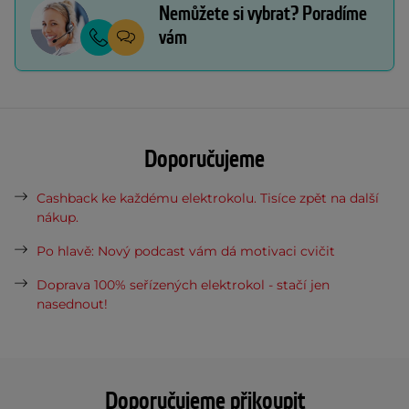
Nemůžete si vybrat? Poradíme
vám
Doporučujeme
Cashback ke každému elektrokolu. Tisíce zpět na další
nákup.
Po hlavě: Nový podcast vám dá motivaci cvičit
Doprava 100% seřízených elektrokol - stačí jen
nasednout!
Doporučujeme přikoupit