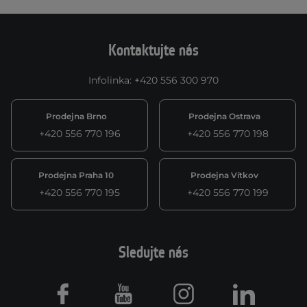
Kontaktujte nás
Infolinka
:
+420 556 300 970
Prodejna Brno
Prodejna Ostrava
+420 556 770 196
+420 556 770 198
Prodejna Praha 10
Prodejna Vítkov
+420 556 770 195
+420 556 770 199
Sledujte nás
Facebook
Youtube
Instagram
LinkedIn