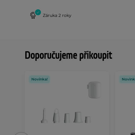
Záruka 2 roky
Doporučujeme přikoupit
Novinka!
Novink