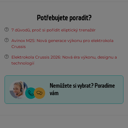
Potřebujete poradit?
7 důvodů, proč si pořídit eliptický trenažér
Avinox M2S: Nová generace výkonu pro elektrokola
Crussis
Elektrokola Crussis 2026: Nová éra výkonu, designu a
technologií
Nemůžete si vybrat? Poradíme
vám