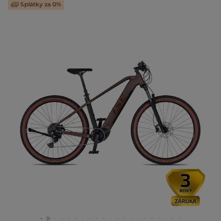
Splátky za 0%