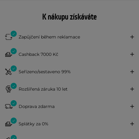
K nákupu získáváte
Zapůjčení během reklamace
Cashback 7000 Kč
Seřízeno/sestaveno 99%
Rozšířená záruka 10 let
Doprava zdarma
Splátky za 0%