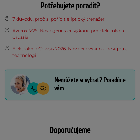
Potřebujete poradit?
7 důvodů, proč si pořídit eliptický trenažér
Avinox M2S: Nová generace výkonu pro elektrokola
Crussis
Elektrokola Crussis 2026: Nová éra výkonu, designu a
technologií
Nemůžete si vybrat? Poradíme
vám
Doporučujeme