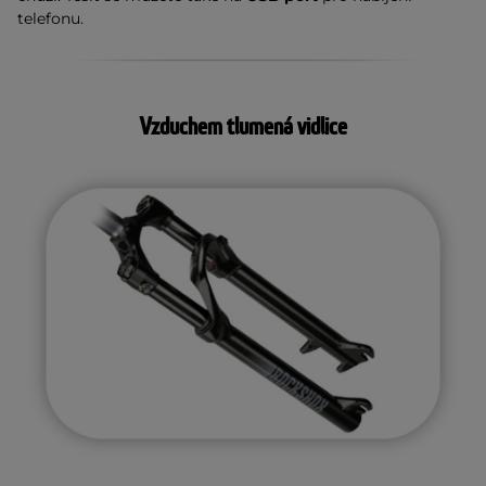
telefonu.
Vzduchem tlumená vidlice