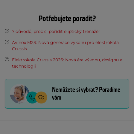
Potřebujete poradit?
7 důvodů, proč si pořídit eliptický trenažér
Avinox M2S: Nová generace výkonu pro elektrokola
Crussis
Elektrokola Crussis 2026: Nová éra výkonu, designu a
technologií
Nemůžete si vybrat? Poradíme
vám