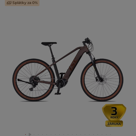
Splátky za 0%