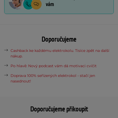
vám
Doporučujeme
Cashback ke každému elektrokolu. Tisíce zpět na další
nákup.
Po hlavě: Nový podcast vám dá motivaci cvičit
Doprava 100% seřízených elektrokol - stačí jen
nasednout!
Doporučujeme přikoupit