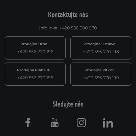
Kontaktujte nás
Infolinka
:
+420 556 300 970
Prodejna Brno
Prodejna Ostrava
+420 556 770 196
+420 556 770 198
Prodejna Praha 10
Prodejna Vítkov
+420 556 770 195
+420 556 770 199
Sledujte nás
Facebook
Youtube
Instagram
LinkedIn