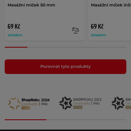
Masážní míček 50 mm
Masážní míček in
69 Kč
69 Kč
skladem
skladem
Porovnat tyto produkty