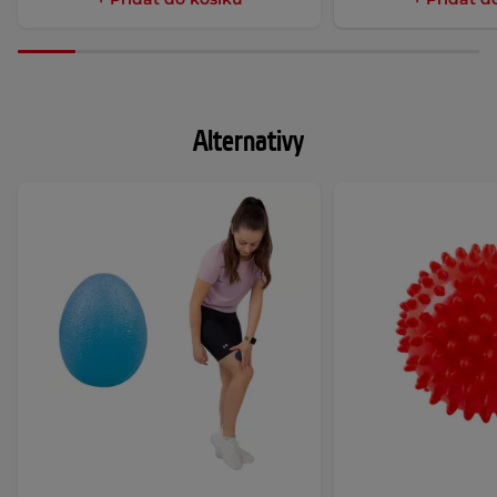
Alternativy