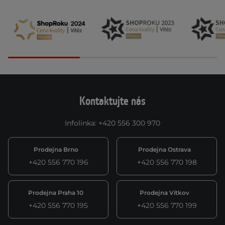
Kontaktujte nás
Infolinka
:
+420 556 300 970
Prodejna Brno
Prodejna Ostrava
+420 556 770 196
+420 556 770 198
Prodejna Praha 10
Prodejna Vítkov
+420 556 770 195
+420 556 770 199