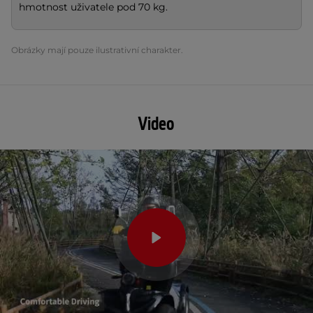
hmotnost uživatele pod 70 kg.
Obrázky mají pouze ilustrativní charakter.
Video