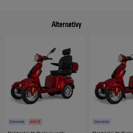
Alternativy
Dáreček
AKCE
Dáreček