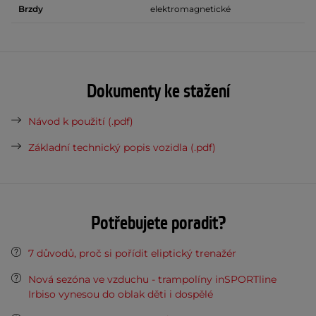
Brzdy
elektromagnetické
Dokumenty ke stažení
Návod k použití (.pdf)
Základní technický popis vozidla (.pdf)
Potřebujete poradit?
7 důvodů, proč si pořídit eliptický trenažér
Nová sezóna ve vzduchu - trampolíny inSPORTline
Irbiso vynesou do oblak děti i dospělé