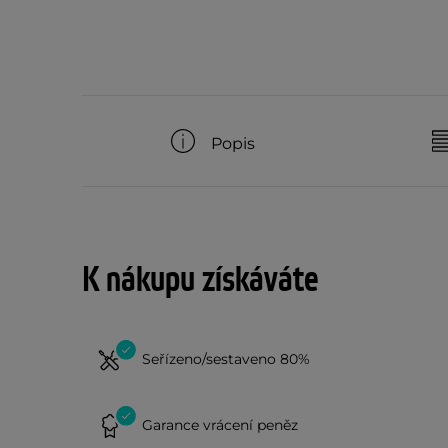
Popis
K nákupu získáváte
Seřízeno/sestaveno 80%
Garance vrácení peněz