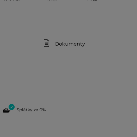
Dokumenty
Splátky za 0%