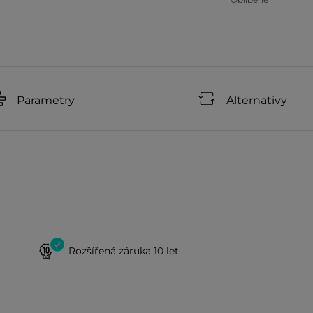
Parametry
Alternativy
Rozšířená záruka 10 let