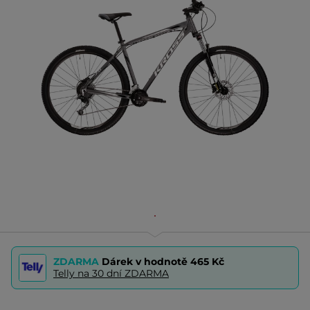
ZDARMA
Dárek v hodnotě
465 Kč
Telly na 30 dní ZDARMA