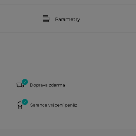
Parametry
Doprava zdarma
Garance vrácení peněz