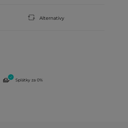
Alternativy
Splátky za 0%