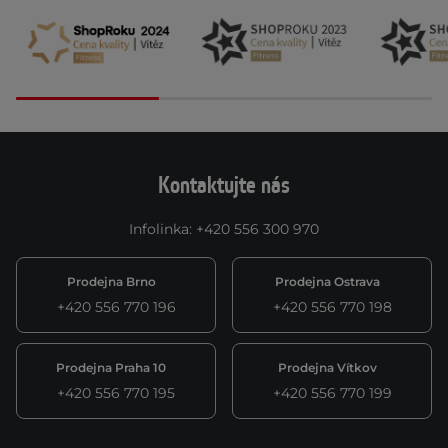
Kontaktujte nás
Infolinka
:
+420 556 300 970
Prodejna Brno
Prodejna Ostrava
+420 556 770 196
+420 556 770 198
Prodejna Praha 10
Prodejna Vítkov
+420 556 770 195
+420 556 770 199