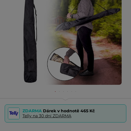
ZDARMA
Dárek v hodnotě
465 Kč
Telly na 30 dní ZDARMA