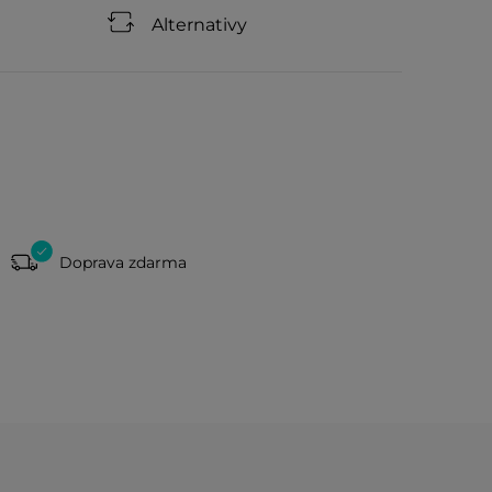
Alternativy
Doprava zdarma