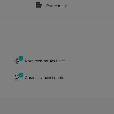
Parametry
Rozšířená záruka 10 let
Garance vrácení peněz