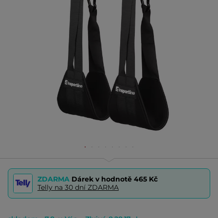
ZDARMA
Dárek v hodnotě
465 Kč
Telly na 30 dní ZDARMA