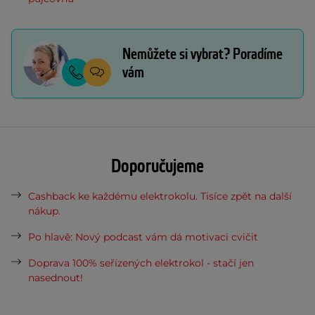
Nemůžete si vybrat? Poradíme
vám
Doporučujeme
Cashback ke každému elektrokolu. Tisíce zpět na další
nákup.
Po hlavě: Nový podcast vám dá motivaci cvičit
Doprava 100% seřízených elektrokol - stačí jen
nasednout!