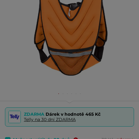
ZDARMA
Dárek v hodnotě
465 Kč
Telly na 30 dní ZDARMA