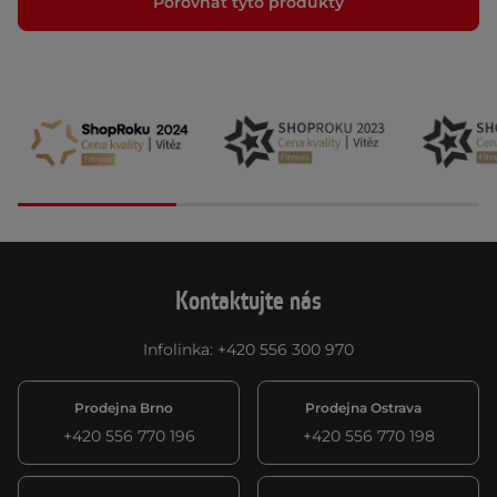
Porovnat tyto produkty
Kontaktujte nás
Infolinka
:
+420 556 300 970
Prodejna Brno
Prodejna Ostrava
+420 556 770 196
+420 556 770 198