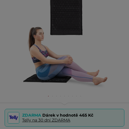
ZDARMA
Dárek v hodnotě
465 Kč
Telly na 30 dní ZDARMA