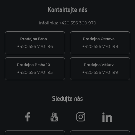
Kontaktujte nás
Infolinka
:
+420 556 300 970
Prodejna Brno
Prodejna Ostrava
+420 556 770 196
+420 556 770 198
Prodejna Praha 10
Prodejna Vítkov
+420 556 770 195
+420 556 770 199
Sledujte nás
Facebook
Youtube
Instagram
LinkedIn