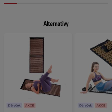
Alternativy
Dáreček
AKCE
Dáreček
AKCE