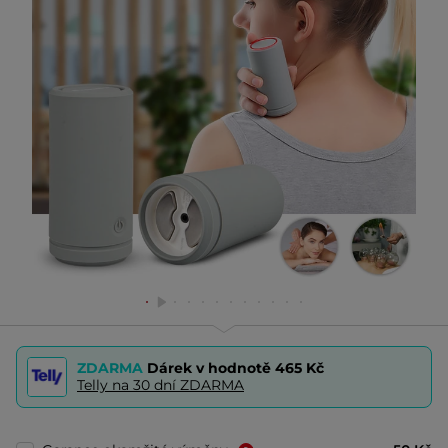
ZDARMA
Dárek v hodnotě
465 Kč
Telly na 30 dní ZDARMA