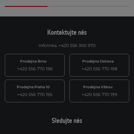
Kontaktujte nás
Infolinka
:
+420 556 300 970
Prodejna Brno
Prodejna Ostrava
+420 556 770 196
+420 556 770 198
Prodejna Praha 10
Prodejna Vítkov
+420 556 770 195
+420 556 770 199
Sledujte nás