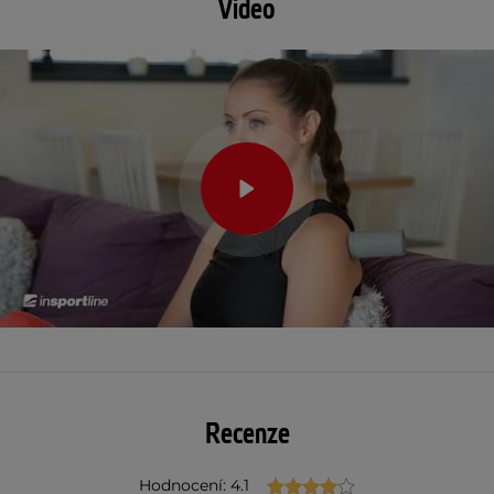
Video
Recenze
Hodnocení: 4.1