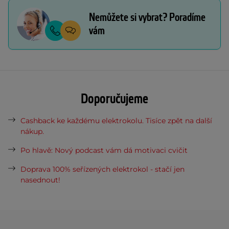
Nemůžete si vybrat? Poradíme
vám
Doporučujeme
Cashback ke každému elektrokolu. Tisíce zpět na další
nákup.
Po hlavě: Nový podcast vám dá motivaci cvičit
Doprava 100% seřízených elektrokol - stačí jen
nasednout!