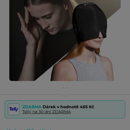
ZDARMA
Dárek v hodnotě
465 Kč
Telly na 30 dní ZDARMA