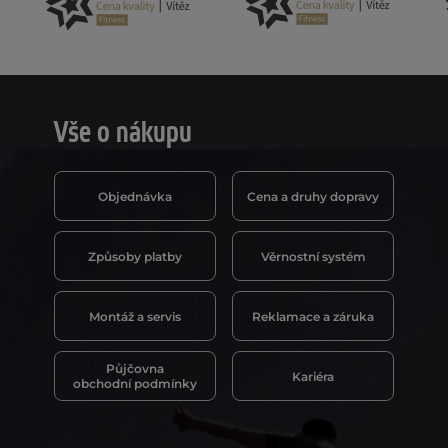
Vše o nákupu
Objednávka
Cena a druhy dopravy
Způsoby platby
Věrnostní systém
Montáž a servis
Reklamace a záruka
Půjčovna
Kariéra
obchodní podmínky