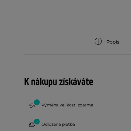
Popis
K nákupu získáváte
Výměna velikosti zdarma
Odložená platba