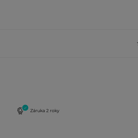
Záruka 2 roky