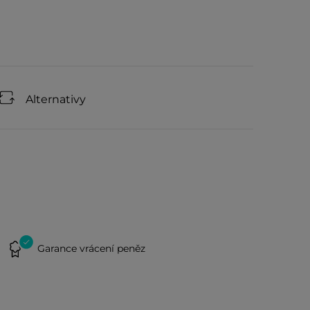
Alternativy
Garance vrácení peněz