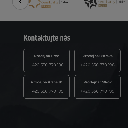
Předchozí
Kontaktujte nás
Prodejna Brno
Prodejna Ostrava
+420 556 770 196
+420 556 770 198
Prodejna Praha 10
Prodejna Vítkov
+420 556 770 195
+420 556 770 199