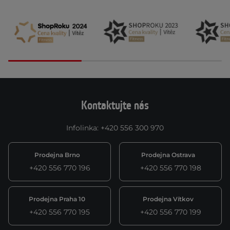
Kontaktujte nás
Infolinka
:
+420 556 300 970
Prodejna Brno
Prodejna Ostrava
+420 556 770 196
+420 556 770 198
Prodejna Praha 10
Prodejna Vítkov
+420 556 770 195
+420 556 770 199