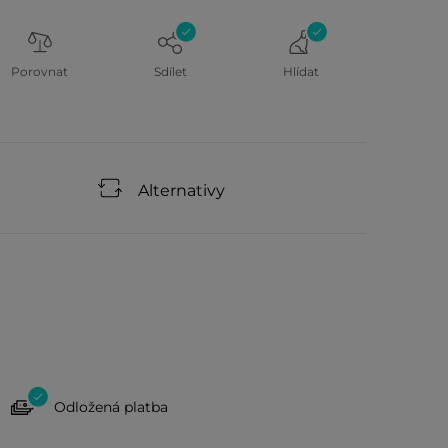
Porovnat
Sdílet
Hlídat
Alternativy
Odložená platba