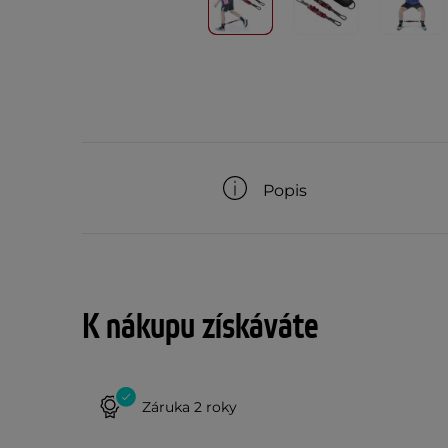
Popis
K nákupu získáváte
Záruka 2 roky