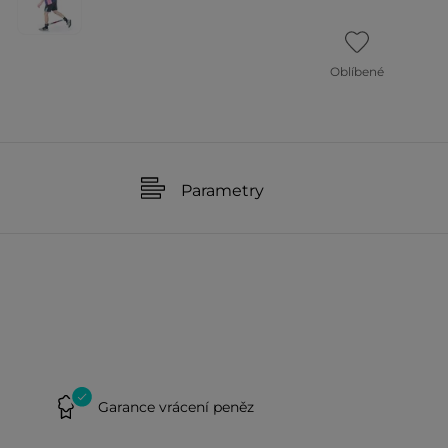
Oblíbené
Parametry
Garance vrácení peněz