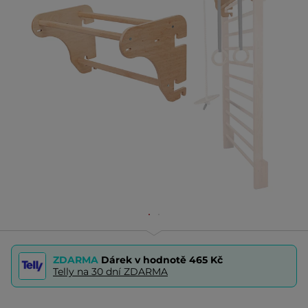
ZDARMA
Dárek v hodnotě
465 Kč
Telly na 30 dní ZDARMA