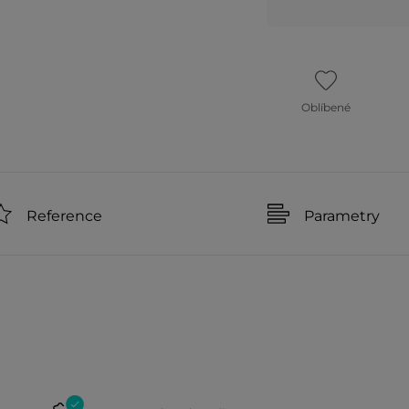
Oblíbené
Reference
Parametry