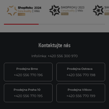
Kontaktujte nás
Infolinka
:
+420 556 300 970
Prodejna Brno
Prodejna Ostrava
+420 556 770 196
+420 556 770 198
Prodejna Praha 10
Prodejna Vítkov
+420 556 770 195
+420 556 770 199