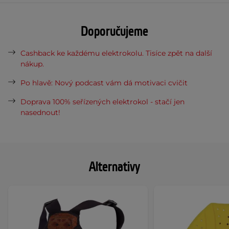
Doporučujeme
Cashback ke každému elektrokolu. Tisíce zpět na další
nákup.
Po hlavě: Nový podcast vám dá motivaci cvičit
Doprava 100% seřízených elektrokol - stačí jen
nasednout!
Alternativy