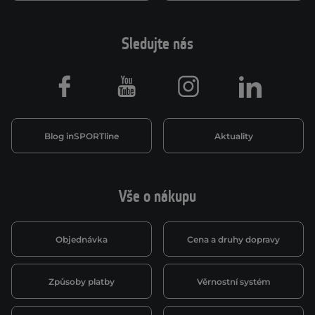
Sledujte nás
Facebook
Youtube
Instagram
LinkedIn
Blog inSPORTline
Aktuality
Vše o nákupu
Objednávka
Cena a druhy dopravy
Způsoby platby
Věrnostní systém