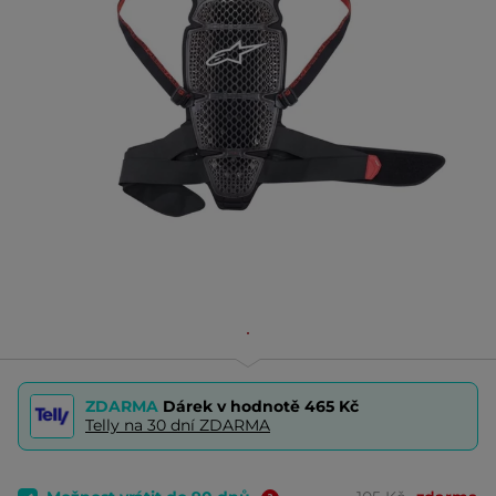
ZDARMA
Dárek v hodnotě
465 Kč
Telly na 30 dní ZDARMA