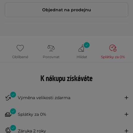
Objednat na prodejnu
Oblíbené
Porovnat
Hlídat
Splátky za 0%
K nákupu získáváte
Výměna velikosti zdarma
Splátky za 0%
Záruka 2 roky