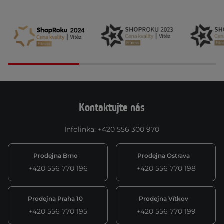
Kontaktujte nás
Infolinka
:
+420 556 300 970
Prodejna Brno
Prodejna Ostrava
+420 556 770 196
+420 556 770 198
Prodejna Praha 10
Prodejna Vítkov
+420 556 770 195
+420 556 770 199